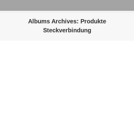
Albums Archives:
Produkte
Steckverbindung
Sie befinden sich hier: